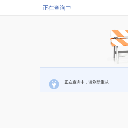
正在查询中
正在查询中，请刷新重试