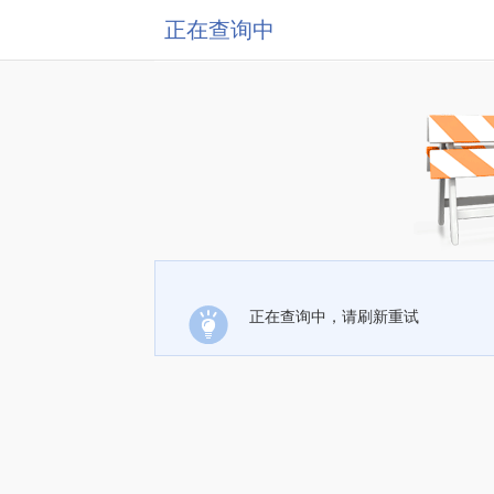
正在查询中
正在查询中，请刷新重试