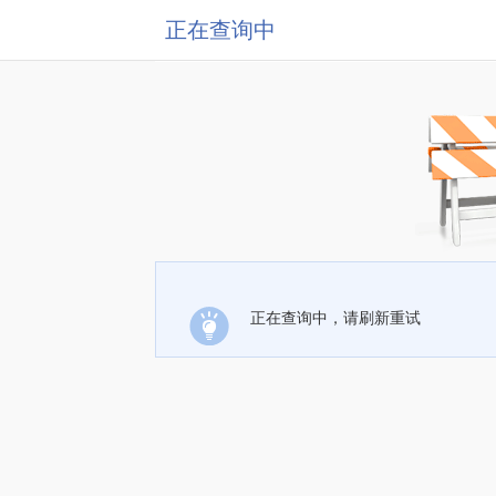
正在查询中
正在查询中，请刷新重试