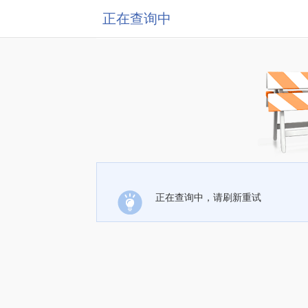
正在查询中
正在查询中，请刷新重试